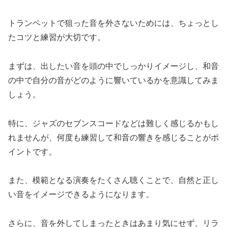
トランペットで狙った音を外さないためには、ちょっとし
たコツと練習が大切です。
まずは、出したい音を頭の中でしっかりイメージし、和音
の中で自分の音がどのように響いているかを意識してみま
しょう。
特に、ジャズのセブンスコードなどは難しく感じるかもし
れませんが、何度も練習して和音の響きを感じることがポ
イントです。
また、模範となる演奏をたくさん聴くことで、自然と正し
い音をイメージできるようになります。
さらに、音を外してしまったときはあまり気にせず、リラ