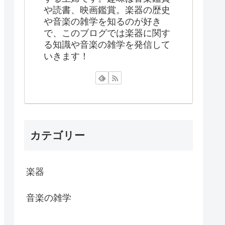
や読書、映画鑑賞。楽器の歴史
や音楽の雑学を知るのが好き
で、このブログでは楽器に関す
る知識や音楽の雑学を発信して
いきます！
カテゴリー
楽器
音楽の雑学