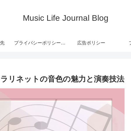
Music Life Journal Blog
先
プライバシーポリシー・免責事項
広告ポリシー
ラリネットの音色の魅力と演奏技法