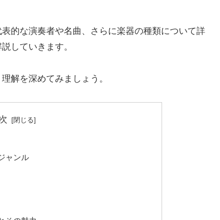
代表的な演奏者や名曲、さらに楽器の種類について詳
解説していきます。
く理解を深めてみましょう。
次
ジャンル