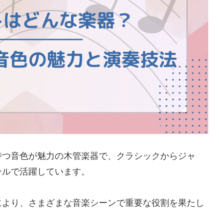
持つ音色が魅力の木管楽器で、クラシックからジャ
ンルで活躍しています。
により、さまざまな音楽シーンで重要な役割を果たし