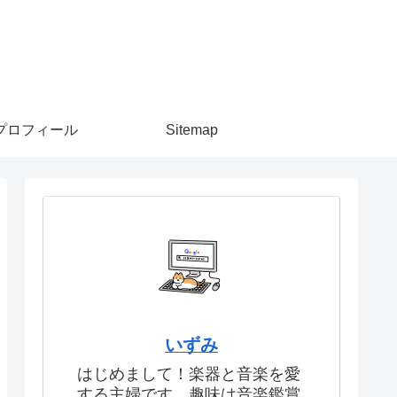
プロフィール
Sitemap
いずみ
はじめまして！楽器と音楽を愛
する主婦です。趣味は音楽鑑賞