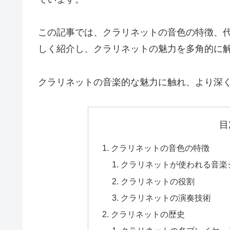
この記事では、クラリネットの音色の特徴、
しく紹介し、クラリネットの魅力を多角的に
クラリネットの音楽的な魅力に触れ、より深
目
クラリネットの音色の特徴
クラリネットが使われる音楽
クラリネットの役割
クラリネットの演奏技術
クラリネットの歴史