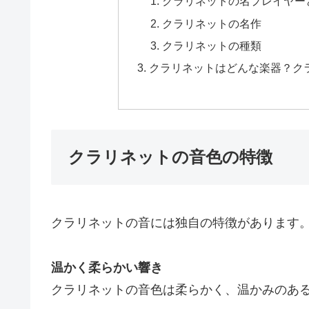
クラリネットの名プレイヤー
クラリネットの名作
クラリネットの種類
クラリネットはどんな楽器？ク
クラリネットの音色の特徴
クラリネットの音には独自の特徴があります
温かく柔らかい響き
クラリネットの音色は柔らかく、温かみのあ