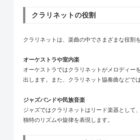
クラリネットの役割
クラリネットは、楽曲の中でさまざまな役割
オーケストラや室内楽
オーケストラではクラリネットがメロディー
出します。また、クラリネット協奏曲などで
ジャズバンドや民族音楽
ジャズではクラリネットはリード楽器として
独特のリズムや旋律を表現します。