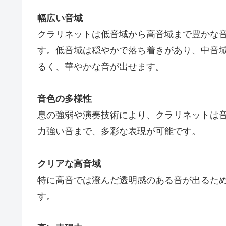
幅広い音域
クラリネットは低音域から高音域まで豊かな
す。低音域は穏やかで落ち着きがあり、中音
るく、華やかな音が出せます。
音色の多様性
息の強弱や演奏技術により、クラリネットは
力強い音まで、多彩な表現が可能です。
クリアな高音域
特に高音では澄んだ透明感のある音が出るた
す。