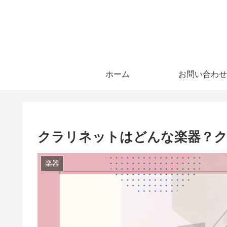
ホーム
お問い合わせ
クラリネットはどんな楽器？ク
楽器