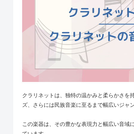
クラリネットは、独特の温かみと柔らかさを
ズ、さらには民族音楽に至るまで幅広いジャ
この楽器は、その豊かな表現力と幅広い音域
ています。