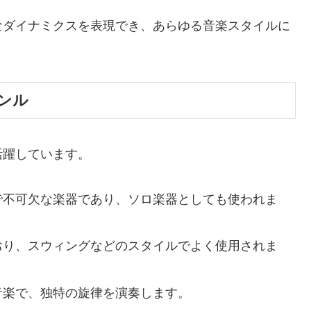
なダイナミクスを表現でき、あらゆる音楽スタイルに
ンル
活躍しています。
楽で不可欠な楽器であり、ソロ楽器としても使われま
ており、スウィングなどのスタイルでよく使用されま
音楽で、独特の旋律を演奏します。