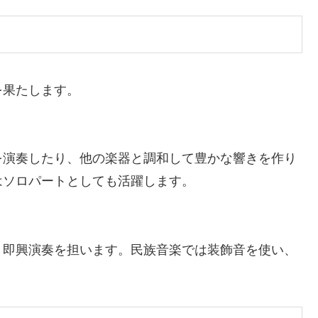
を果たします。
を演奏したり、他の楽器と調和して豊かな響きを作り
はソロパートとしても活躍します。
、即興演奏を担います。民族音楽では装飾音を使い、