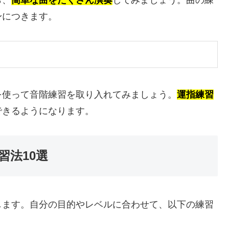
身につきます。
を使って音階練習を取り入れてみましょう。
運指練習
できるようになります。
習法10選
します。自分の目的やレベルに合わせて、以下の練習