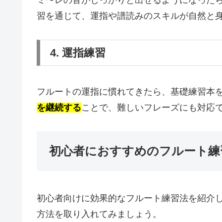
習を通じて、運指や譜読みのスキルが自然と
4. 運指練習
フルートの運指に慣れてきたら、基礎練習本
を継続する
ことで、難しいフレーズにも対応
初心者におすすめのフルート練
初心者向けに効果的なフルート練習法を紹介
方法を取り入れてみましょう。