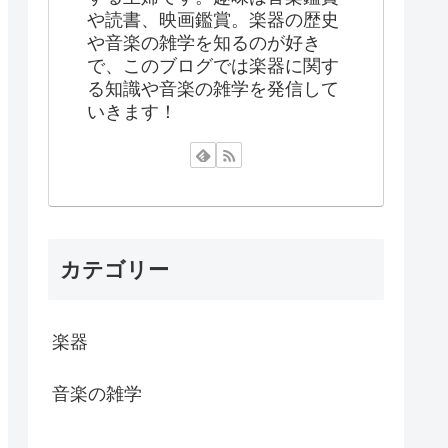
や読書、映画鑑賞。楽器の歴史
や音楽の雑学を知るのが好き
で、このブログでは楽器に関す
る知識や音楽の雑学を発信して
いきます！
カテゴリー
楽器
音楽の雑学