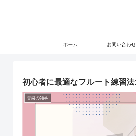
ホーム
お問い合わせ
初心者に最適なフルート練習法1
音楽の雑学