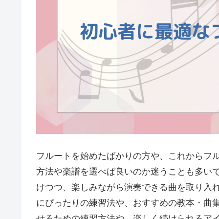
フルートを始めたばかりの方や、これからフ
方法や楽譜を選べば良いのか迷うことも多い
けつつ、楽しみながら演奏できる曲を取り入
にぴったりの練習法や、おすすめの教本・曲
せるための練習方法や、楽しく続けられるア